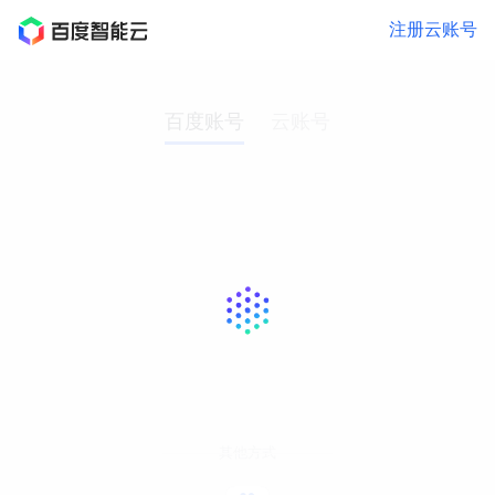
注册云账号
百度账号
云账号
其他方式