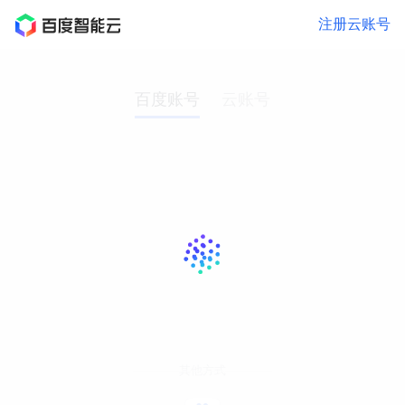
注册云账号
百度账号
云账号
其他方式